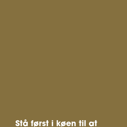
Stå først i køen til at