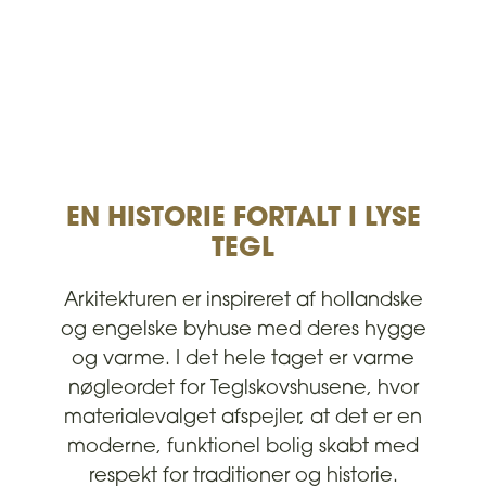
EN HISTORIE FORTALT I LYSE
TEGL
Arkitekturen er inspireret af hollandske
og engelske byhuse med deres hygge
og varme. I det hele taget er varme
nøgleordet for Teglskovshusene, hvor
materialevalget afspejler, at det er en
moderne, funktionel bolig skabt med
respekt for traditioner og historie.